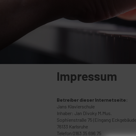
Impressum
Betreiber dieser Internetseite:
Jans Klavierschule
Inhaber: Jan Divoky M.Mus.
Sophienstraße 75 (Eingang Eckgebäude
76133 Karlsruhe
Telefon 0163 35 696 75