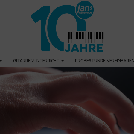
GITARRENUNTERRICHT
PROBESTUNDE VEREINBARE