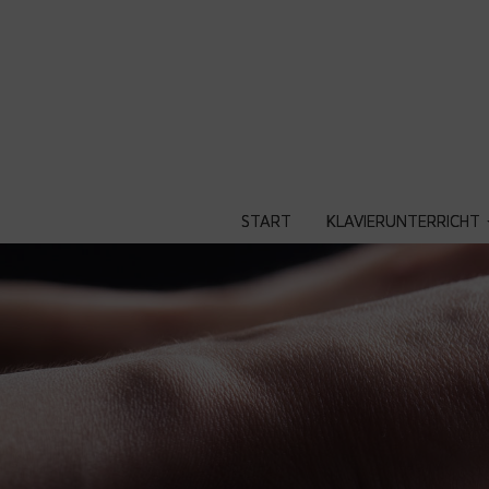
START
KLAVIERUNTERRICHT