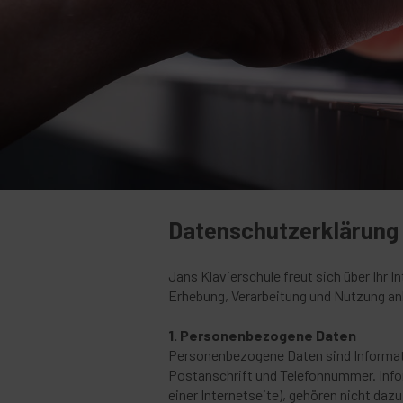
Datenschutzerklärung
Jans Klavierschule freut sich über Ihr
Erhebung, Verarbeitung und Nutzung anl
1. Personenbezogene Daten
Personenbezogene Daten sind Informatio
Postanschrift und Telefonnummer. Infor
einer Internetseite), gehören nicht daz