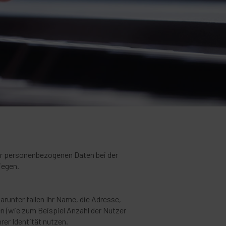
rer personenbezogenen Daten bei der
iegen.
runter fallen Ihr Name, die Adresse,
en (wie zum Beispiel Anzahl der Nutzer
rer Identität nutzen.