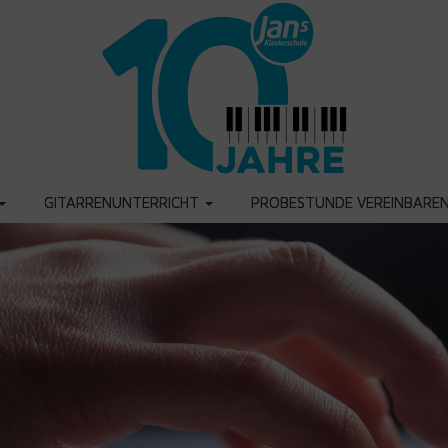
GITARRENUNTERRICHT
PROBESTUNDE VEREINBARE