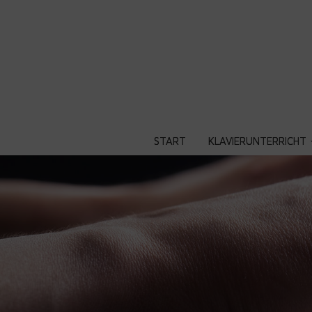
START
KLAVIERUNTERRICHT